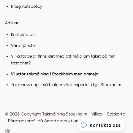
Integritetspolicy
Artiklar
Kontakta oss
Våra tjänster
Vilka fördelar finns det med att måla om taket på min
fastighet?
Vi utför takmålning i Stockholm med omnejd
Takrenovering - så hjälper våra experter dig i Stockholm
© 2026 Copyright Takmålning Stockholm
Villkor
Sajtkarta
Företagsprofil på Smartproduktion
Smartproduktion
Kontakta oss