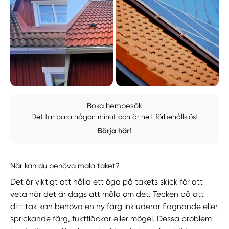
Boka hembesök
Det tar bara någon minut och är helt förbehållslöst
Börja här!
När kan du behöva måla taket?
Det är viktigt att hålla ett öga på takets skick för att
veta när det är dags att måla om det. Tecken på att
ditt tak kan behöva en ny färg inkluderar flagnande eller
sprickande färg, fuktfläckar eller mögel. Dessa problem