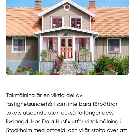
Takmålning är en viktig del av
fastighetsunderhåll som inte bara förbättrar
takets utseende utan också förlänger dess
livslängd. Hos Dala Husfix utför vi takmålning i
Stockholm med omnejd, och vi är stolta över att