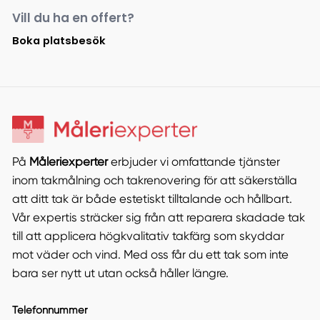
Vill du ha en offert?
Boka platsbesök
På
Måleriexperter
erbjuder vi omfattande tjänster
inom takmålning och takrenovering för att säkerställa
att ditt tak är både estetiskt tilltalande och hållbart.
Vår expertis sträcker sig från att reparera skadade tak
till att applicera högkvalitativ takfärg som skyddar
mot väder och vind. Med oss får du ett tak som inte
bara ser nytt ut utan också håller längre.
Telefonnummer