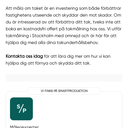
Att måla om taket är en investering som både förbättrar
fastighetens utseende och skyddar den mot skador. Om
du är intresserad av att förbättra ditt tak, tveka inte att
boka en kostnadsfri offert på takmålning hos oss. Vi utför
takmålning i Stockholm med omnejd och är här för att
hjälpa dig med alla dina takunderhållsbehov.
Kontakta oss idag
för att lära dig mer om hur vi kan
hjälpa dig att förnya och skydda ditt tak.
VI FINNS PÅ SMARTPRODUKTION
Måleriexperter