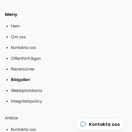
Meny
Hem
Om oss
Kontakta oss
Offertförfrågan
Recensioner
Bildgalleri
Webbplatskarta
Integritetspolicy
Artiklar
Kontakta oss
Kontakta oss