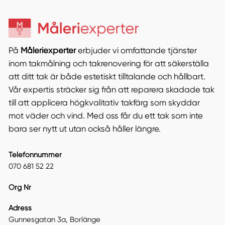
På
Måleriexperter
erbjuder vi omfattande tjänster
inom takmålning och takrenovering för att säkerställa
att ditt tak är både estetiskt tilltalande och hållbart.
Vår expertis sträcker sig från att reparera skadade tak
till att applicera högkvalitativ takfärg som skyddar
mot väder och vind. Med oss får du ett tak som inte
bara ser nytt ut utan också håller längre.
Telefonnummer
070 681 52 22
Org Nr
Adress
Gunnesgatan 3a, Borlänge